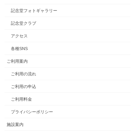
記念堂フォトギャラリー
記念堂クラブ
アクセス
各種SNS
ご利用案内
ご利用の流れ
ご利用の申込
ご利用料金
プライバシーポリシー
施設案内