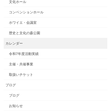
文化ホール
コンベンションホール
ホワイエ・会議室
歴史と文化の森公園
カレンダー
令和7年度活動実績
主催・共催事業
取扱いチケット
ブログ
ブログ
お知らせ