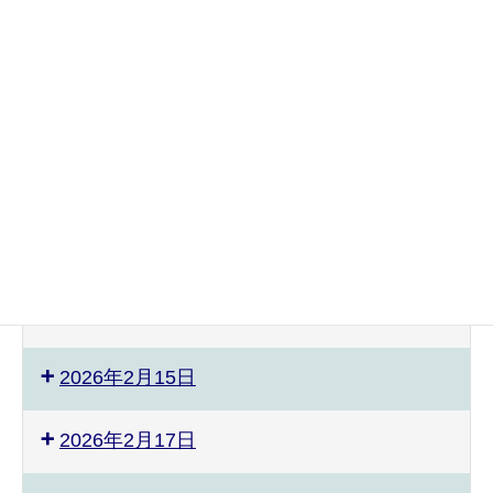
2026年2月4日
2026年2月5日
2026年2月6日
2026年2月7日
2026年2月10日
2026年2月14日
2026年2月15日
2026年2月17日