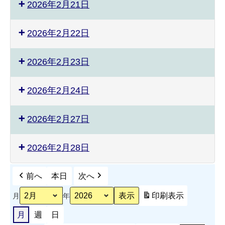
2026年2月21日
2026年2月22日
2026年2月23日
2026年2月24日
2026年2月27日
2026年2月28日
前へ
本日
次へ
印刷
表示
月
年
月
週
日