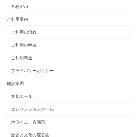
各種SNS
ご利用案内
ご利用の流れ
ご利用の申込
ご利用料金
プライバシーポリシー
施設案内
文化ホール
コンベンションホール
ホワイエ・会議室
歴史と文化の森公園