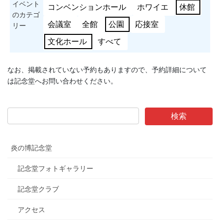
イベント
コンベンションホール
ホワイエ
休館
のカテゴ
会議室
全館
公園
応接室
リー
文化ホール
すべて
なお、掲載されていない予約もありますので、予約詳細について
は記念堂へお問い合わせください。
炎の博記念堂
記念堂フォトギャラリー
記念堂クラブ
アクセス