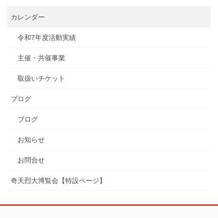
カレンダー
令和7年度活動実績
主催・共催事業
取扱いチケット
ブログ
ブログ
お知らせ
お問合せ
奇天烈大博覧会【特設ページ】