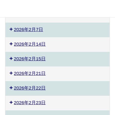
2026年2月5日
2026年2月6日
2026年2月7日
2026年2月14日
2026年2月15日
2026年2月21日
2026年2月22日
2026年2月23日