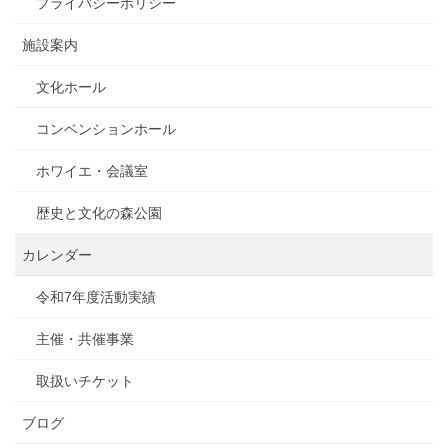
プライバシーポリシー
施設案内
文化ホール
コンベンションホール
ホワイエ・会議室
歴史と文化の森公園
カレンダー
令和7年度活動実績
主催・共催事業
取扱いチケット
ブログ