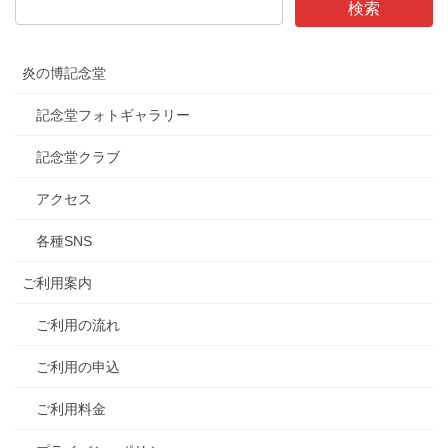
炎の博記念堂
記念堂フォトギャラリー
記念堂クラブ
アクセス
各種SNS
ご利用案内
ご利用の流れ
ご利用の申込
ご利用料金