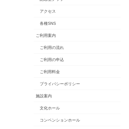
アクセス
各種SNS
ご利用案内
ご利用の流れ
ご利用の申込
ご利用料金
プライバシーポリシー
施設案内
文化ホール
コンベンションホール