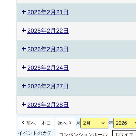
2026年2月21日
2026年2月22日
2026年2月23日
2026年2月24日
2026年2月27日
2026年2月28日
前へ
本日
次へ
月
年
イベントのカテ
コンベンションホール
ホワイエ