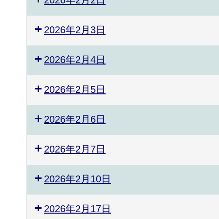
2026年2月3日
2026年2月4日
2026年2月5日
2026年2月6日
2026年2月7日
2026年2月10日
2026年2月17日