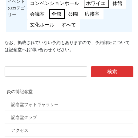
イベント
コンベンションホール
ホワイエ
休館
のカテゴ
会議室
全館
公園
応接室
リー
文化ホール
すべて
なお、掲載されていない予約もありますので、予約詳細について
は記念堂へお問い合わせください。
炎の博記念堂
記念堂フォトギャラリー
記念堂クラブ
アクセス