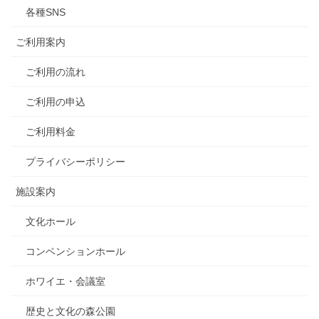
各種SNS
ご利用案内
ご利用の流れ
ご利用の申込
ご利用料金
プライバシーポリシー
施設案内
文化ホール
コンベンションホール
ホワイエ・会議室
歴史と文化の森公園