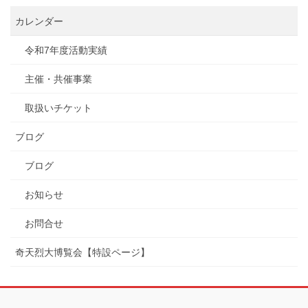
カレンダー
令和7年度活動実績
主催・共催事業
取扱いチケット
ブログ
ブログ
お知らせ
お問合せ
奇天烈大博覧会【特設ページ】