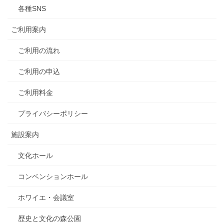
各種SNS
ご利用案内
ご利用の流れ
ご利用の申込
ご利用料金
プライバシーポリシー
施設案内
文化ホール
コンベンションホール
ホワイエ・会議室
歴史と文化の森公園