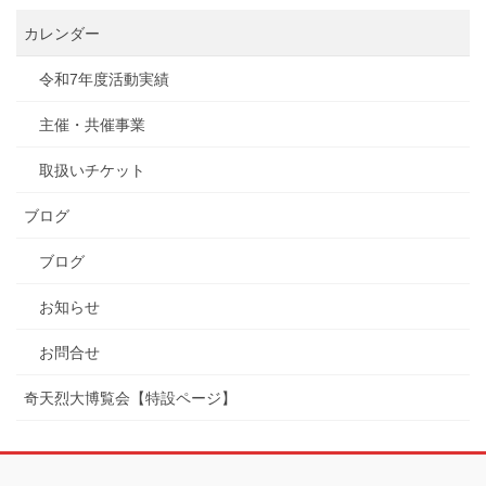
カレンダー
令和7年度活動実績
主催・共催事業
取扱いチケット
ブログ
ブログ
お知らせ
お問合せ
奇天烈大博覧会【特設ページ】