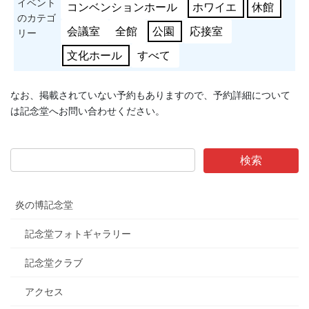
イベント
コンベンションホール
ホワイエ
休館
のカテゴ
会議室
全館
公園
応接室
リー
文化ホール
すべて
なお、掲載されていない予約もありますので、予約詳細について
は記念堂へお問い合わせください。
炎の博記念堂
記念堂フォトギャラリー
記念堂クラブ
アクセス