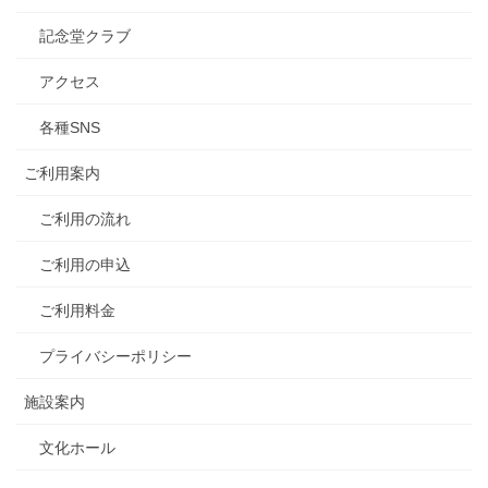
記念堂クラブ
アクセス
各種SNS
ご利用案内
ご利用の流れ
ご利用の申込
ご利用料金
プライバシーポリシー
施設案内
文化ホール