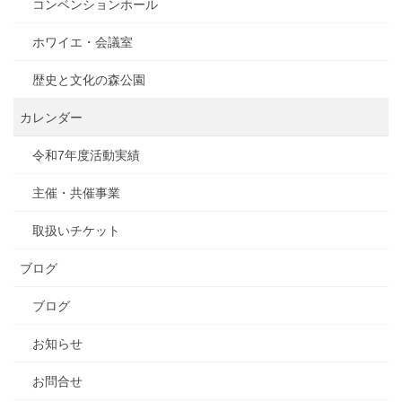
コンベンションホール
ホワイエ・会議室
歴史と文化の森公園
カレンダー
令和7年度活動実績
主催・共催事業
取扱いチケット
ブログ
ブログ
お知らせ
お問合せ