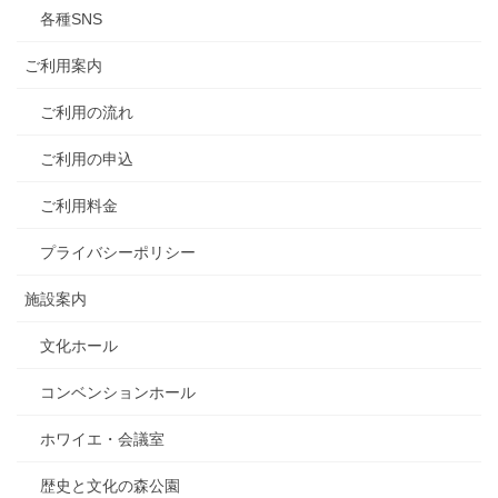
各種SNS
ご利用案内
ご利用の流れ
ご利用の申込
ご利用料金
プライバシーポリシー
施設案内
文化ホール
コンベンションホール
ホワイエ・会議室
歴史と文化の森公園