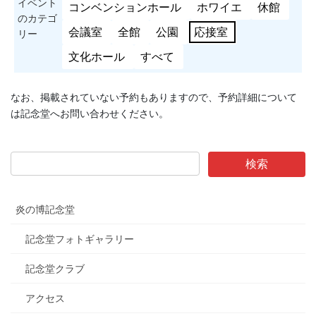
イベント
コンベンションホール
ホワイエ
休館
のカテゴ
会議室
全館
公園
応接室
リー
文化ホール
すべて
なお、掲載されていない予約もありますので、予約詳細について
は記念堂へお問い合わせください。
炎の博記念堂
記念堂フォトギャラリー
記念堂クラブ
アクセス