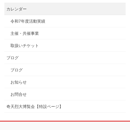
カレンダー
令和7年度活動実績
主催・共催事業
取扱いチケット
ブログ
ブログ
お知らせ
お問合せ
奇天烈大博覧会【特設ページ】