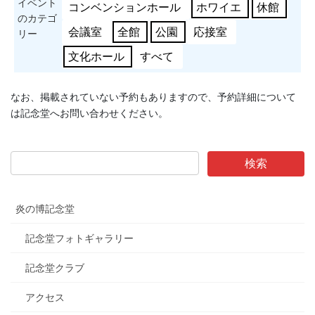
イベント
コンベンションホール
ホワイエ
休館
のカテゴ
会議室
全館
公園
応接室
リー
文化ホール
すべて
なお、掲載されていない予約もありますので、予約詳細について
は記念堂へお問い合わせください。
炎の博記念堂
記念堂フォトギャラリー
記念堂クラブ
アクセス