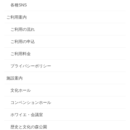
各種SNS
ご利用案内
ご利用の流れ
ご利用の申込
ご利用料金
プライバシーポリシー
施設案内
文化ホール
コンベンションホール
ホワイエ・会議室
歴史と文化の森公園