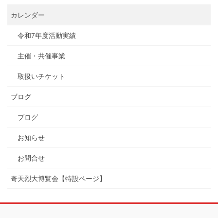
カレンダー
令和7年度活動実績
主催・共催事業
取扱いチケット
ブログ
ブログ
お知らせ
お問合せ
奇天烈大博覧会【特設ページ】