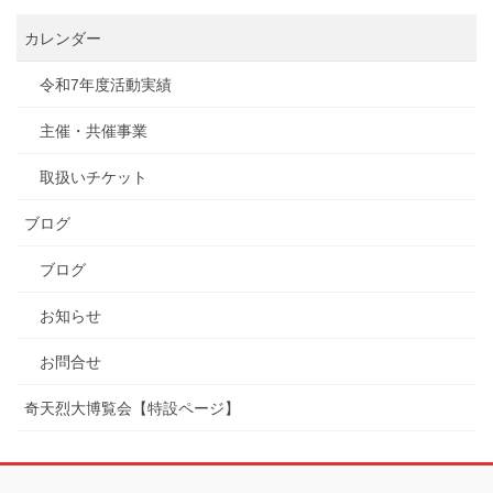
カレンダー
令和7年度活動実績
主催・共催事業
取扱いチケット
ブログ
ブログ
お知らせ
お問合せ
奇天烈大博覧会【特設ページ】