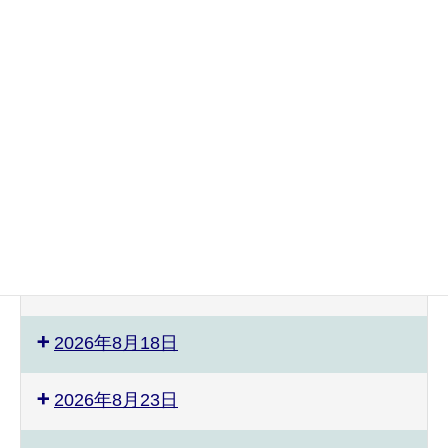
2026年8月3日
2026年8月4日
2026年8月8日
2026年8月9日
2026年8月12日
2026年8月17日
2026年8月18日
2026年8月23日