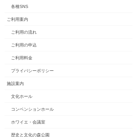
各種SNS
ご利用案内
ご利用の流れ
ご利用の申込
ご利用料金
プライバシーポリシー
施設案内
文化ホール
コンベンションホール
ホワイエ・会議室
歴史と文化の森公園