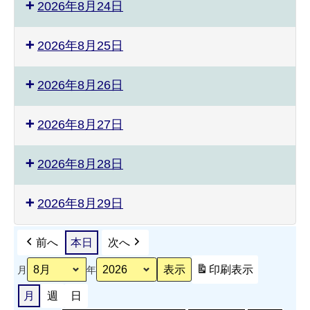
2026年8月24日
2026年8月25日
2026年8月26日
2026年8月27日
2026年8月28日
2026年8月29日
前へ
本日
次へ
印刷
表示
月
年
月
週
日