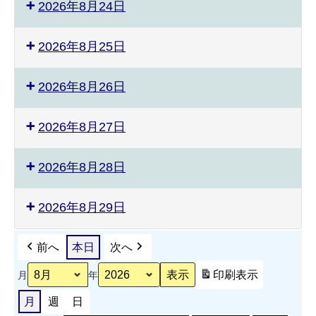
2026年8月24日
2026年8月25日
2026年8月26日
2026年8月27日
2026年8月28日
2026年8月29日
前へ
本日
次へ
印刷
表示
月
年
月
週
日