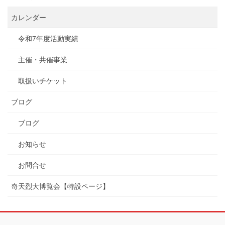
カレンダー
令和7年度活動実績
主催・共催事業
取扱いチケット
ブログ
ブログ
お知らせ
お問合せ
奇天烈大博覧会【特設ページ】