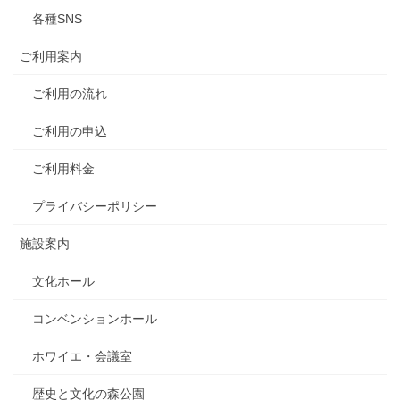
各種SNS
ご利用案内
ご利用の流れ
ご利用の申込
ご利用料金
プライバシーポリシー
施設案内
文化ホール
コンベンションホール
ホワイエ・会議室
歴史と文化の森公園