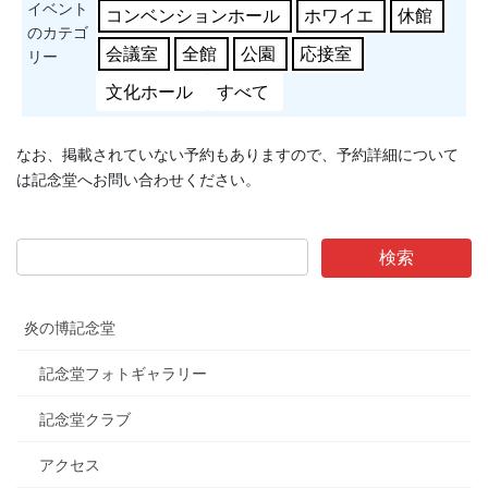
イベント
コンベンションホール
ホワイエ
休館
のカテゴ
会議室
全館
公園
応接室
リー
文化ホール
すべて
なお、掲載されていない予約もありますので、予約詳細について
は記念堂へお問い合わせください。
炎の博記念堂
記念堂フォトギャラリー
記念堂クラブ
アクセス