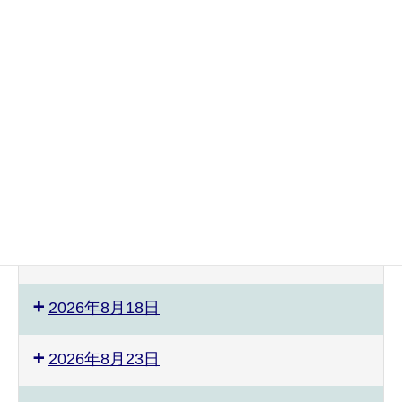
2026年8月3日
2026年8月4日
2026年8月8日
2026年8月9日
2026年8月12日
2026年8月17日
2026年8月18日
2026年8月23日