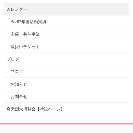
カレンダー
令和7年度活動実績
主催・共催事業
取扱いチケット
ブログ
ブログ
お知らせ
お問合せ
奇天烈大博覧会【特設ページ】