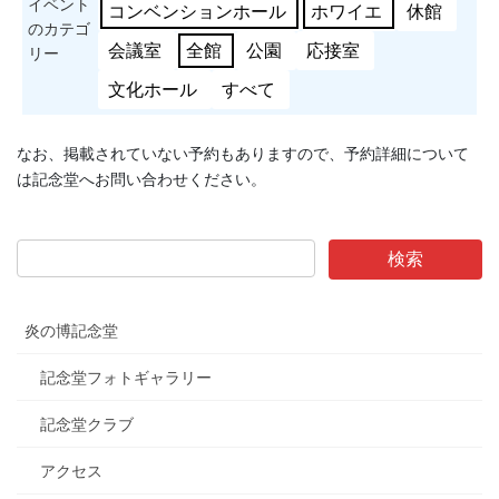
イベント
コンベンションホール
ホワイエ
休館
のカテゴ
会議室
全館
公園
応接室
リー
文化ホール
すべて
なお、掲載されていない予約もありますので、予約詳細について
は記念堂へお問い合わせください。
炎の博記念堂
記念堂フォトギャラリー
記念堂クラブ
アクセス