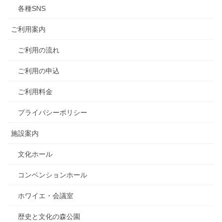
各種SNS
ご利用案内
ご利用の流れ
ご利用の申込
ご利用料金
プライバシーポリシー
施設案内
文化ホール
コンベンションホール
ホワイエ・会議室
歴史と文化の森公園