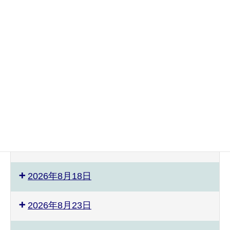
2026年8月3日
2026年8月4日
2026年8月8日
2026年8月9日
2026年8月12日
2026年8月17日
2026年8月18日
2026年8月23日