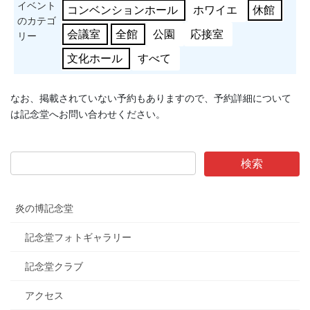
イベント
コンベンションホール
ホワイエ
休館
のカテゴ
会議室
全館
公園
応接室
リー
文化ホール
すべて
なお、掲載されていない予約もありますので、予約詳細について
は記念堂へお問い合わせください。
炎の博記念堂
記念堂フォトギャラリー
記念堂クラブ
アクセス