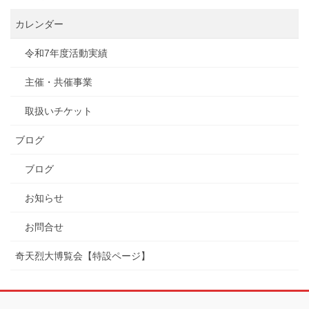
カレンダー
令和7年度活動実績
主催・共催事業
取扱いチケット
ブログ
ブログ
お知らせ
お問合せ
奇天烈大博覧会【特設ページ】