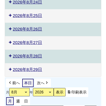
2026年8月24日
2026年8月25日
2026年8月26日
2026年8月27日
2026年8月28日
2026年8月29日
前へ
本日
次へ
印刷
表示
月
年
月
週
日