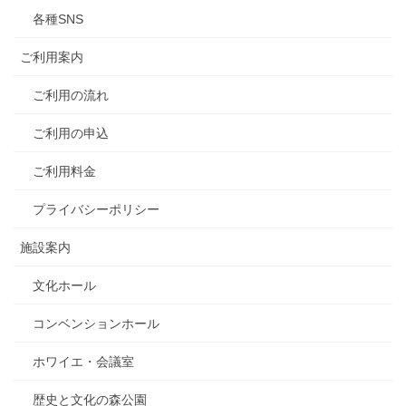
各種SNS
ご利用案内
ご利用の流れ
ご利用の申込
ご利用料金
プライバシーポリシー
施設案内
文化ホール
コンベンションホール
ホワイエ・会議室
歴史と文化の森公園