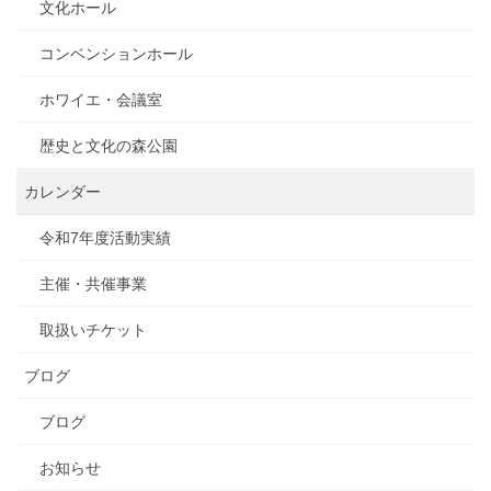
文化ホール
コンベンションホール
ホワイエ・会議室
歴史と文化の森公園
カレンダー
令和7年度活動実績
主催・共催事業
取扱いチケット
ブログ
ブログ
お知らせ