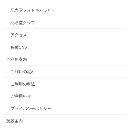
記念堂フォトギャラリー
記念堂クラブ
アクセス
各種SNS
ご利用案内
ご利用の流れ
ご利用の申込
ご利用料金
プライバシーポリシー
施設案内