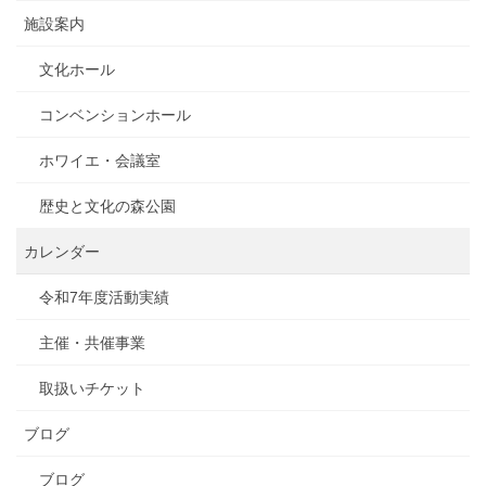
施設案内
文化ホール
コンベンションホール
ホワイエ・会議室
歴史と文化の森公園
カレンダー
令和7年度活動実績
主催・共催事業
取扱いチケット
ブログ
ブログ