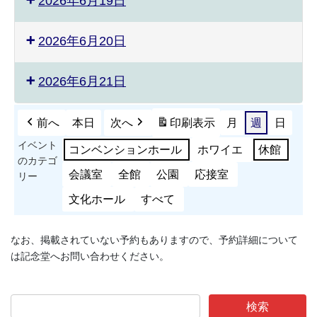
2026年6月19日
2026年6月20日
2026年6月21日
前へ
本日
次へ
印刷
表示
月
週
日
イベント
コンベンションホール
ホワイエ
休館
のカテゴ
会議室
全館
公園
応接室
リー
文化ホール
すべて
なお、掲載されていない予約もありますので、予約詳細について
は記念堂へお問い合わせください。