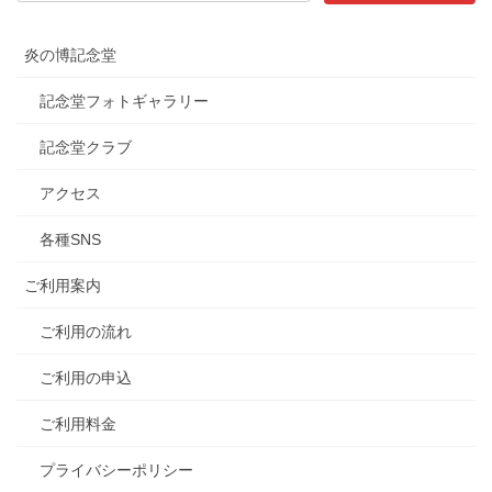
炎の博記念堂
記念堂フォトギャラリー
記念堂クラブ
アクセス
各種SNS
ご利用案内
ご利用の流れ
ご利用の申込
ご利用料金
プライバシーポリシー