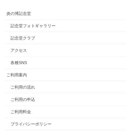
炎の博記念堂
記念堂フォトギャラリー
記念堂クラブ
アクセス
各種SNS
ご利用案内
ご利用の流れ
ご利用の申込
ご利用料金
プライバシーポリシー