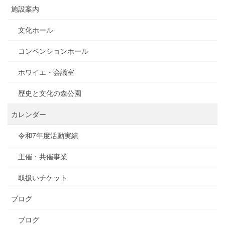
施設案内
文化ホール
コンベンションホール
ホワイエ・会議室
歴史と文化の森公園
カレンダー
令和7年度活動実績
主催・共催事業
取扱いチケット
ブログ
ブログ