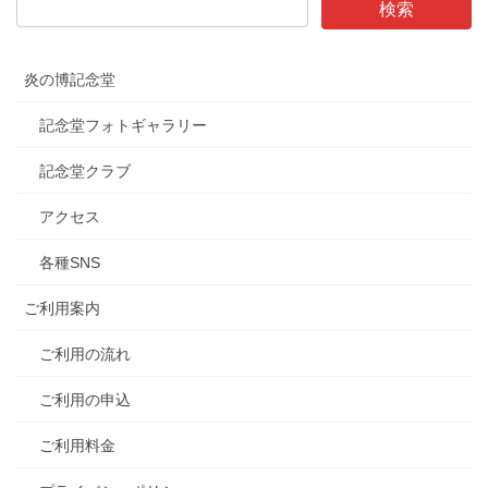
炎の博記念堂
記念堂フォトギャラリー
記念堂クラブ
アクセス
各種SNS
ご利用案内
ご利用の流れ
ご利用の申込
ご利用料金