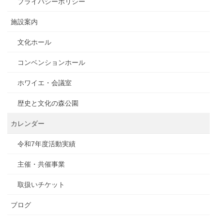
プライバシーポリシー
施設案内
文化ホール
コンベンションホール
ホワイエ・会議室
歴史と文化の森公園
カレンダー
令和7年度活動実績
主催・共催事業
取扱いチケット
ブログ