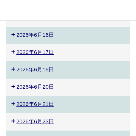
2026年6月3日
2026年6月9日
2026年6月16日
2026年6月17日
2026年6月19日
2026年6月20日
2026年6月21日
2026年6月23日