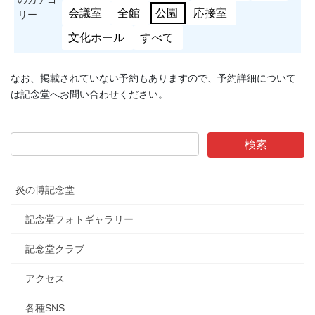
会議室
全館
公園
応接室
リー
文化ホール
すべて
なお、掲載されていない予約もありますので、予約詳細について
は記念堂へお問い合わせください。
炎の博記念堂
記念堂フォトギャラリー
記念堂クラブ
アクセス
各種SNS