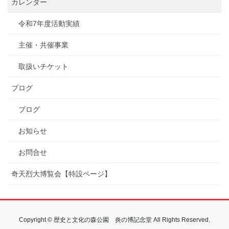
カレンダー
令和7年度活動実績
主催・共催事業
取扱いチケット
ブログ
ブログ
お知らせ
お問合せ
奇天烈大博覧会【特設ページ】
Copyright © 歴史と文化の森公園 炎の博記念堂 All Rights Reserved.