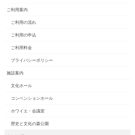
ご利用案内
ご利用の流れ
ご利用の申込
ご利用料金
プライバシーポリシー
施設案内
文化ホール
コンベンションホール
ホワイエ・会議室
歴史と文化の森公園