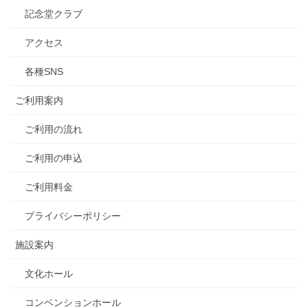
記念堂クラブ
アクセス
各種SNS
ご利用案内
ご利用の流れ
ご利用の申込
ご利用料金
プライバシーポリシー
施設案内
文化ホール
コンベンションホール