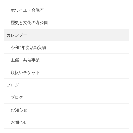
ホワイエ・会議室
歴史と文化の森公園
カレンダー
令和7年度活動実績
主催・共催事業
取扱いチケット
ブログ
ブログ
お知らせ
お問合せ