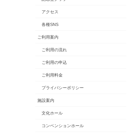
アクセス
各種SNS
ご利用案内
ご利用の流れ
ご利用の申込
ご利用料金
プライバシーポリシー
施設案内
文化ホール
コンベンションホール