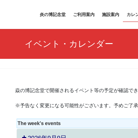
炎の博記念堂
ご利用案内
施設案内
カレ
イベント・カレンダー
焱の博記念堂で開催されるイベント等の予定が確認で
※予告なく変更になる可能性がございます。予めご了
The week's events
2026年9月9日