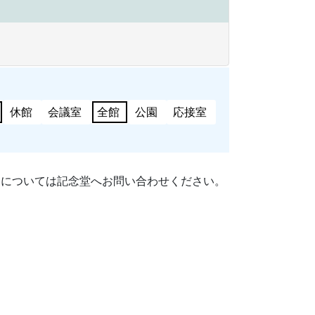
休館
会議室
全館
公園
応接室
細については記念堂へお問い合わせください。