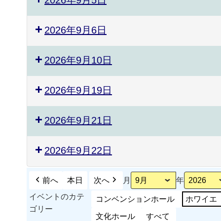
2026年9月6日
2026年9月10日
2026年9月19日
2026年9月21日
2026年9月22日
前へ
本日
次へ
月
年
イベントのカテ
コンベンションホール
ホワイエ
ゴリー
文化ホール
すべて