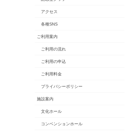
アクセス
各種SNS
ご利用案内
ご利用の流れ
ご利用の申込
ご利用料金
プライバシーポリシー
施設案内
文化ホール
コンベンションホール