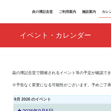
炎の博記念堂
ご利用案内
施設案内
カレ
イベント・カレンダー
焱の博記念堂で開催されるイベント等の予定が確認で
※予告なく変更になる可能性がございます。予めご了
9月 2026 のイベント
2026年9月5日