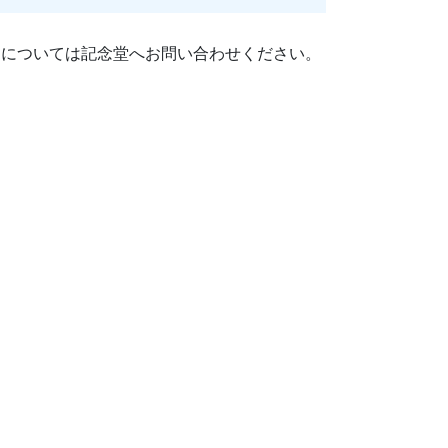
細については記念堂へお問い合わせください。