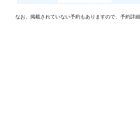
なお、掲載されていない予約もありますので、予約詳