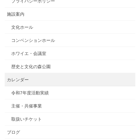
プライバシーポリシー
施設案内
文化ホール
コンベンションホール
ホワイエ・会議室
歴史と文化の森公園
カレンダー
令和7年度活動実績
主催・共催事業
取扱いチケット
ブログ