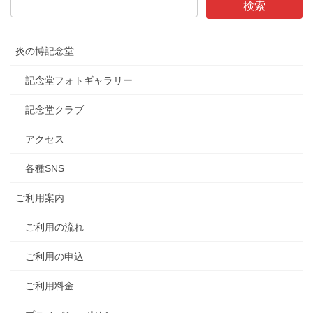
炎の博記念堂
記念堂フォトギャラリー
記念堂クラブ
アクセス
各種SNS
ご利用案内
ご利用の流れ
ご利用の申込
ご利用料金