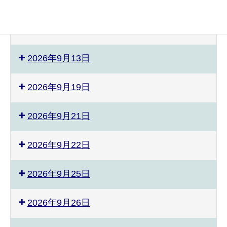
2026年9月10日
2026年9月12日
2026年9月13日
2026年9月19日
2026年9月21日
2026年9月22日
2026年9月25日
2026年9月26日