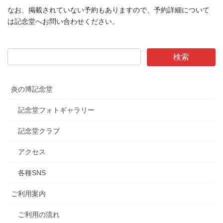
なお、掲載されていない予約もありますので、予約詳細について
は記念堂へお問い合わせください。
炎の博記念堂
記念堂フォトギャラリー
記念堂クラブ
アクセス
各種SNS
ご利用案内
ご利用の流れ