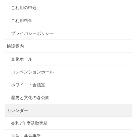
ご利用の申込
ご利用料金
プライバシーポリシー
施設案内
文化ホール
コンベンションホール
ホワイエ・会議室
歴史と文化の森公園
カレンダー
令和7年度活動実績
主催・共催事業