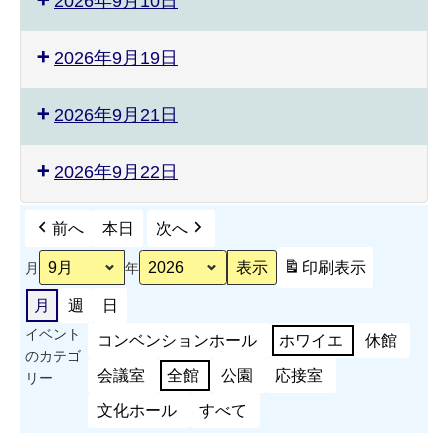
2026年9月10日
2026年9月19日
2026年9月21日
2026年9月22日
前へ
本日
次へ
印刷
表示
月
年
月
週
日
イベント
コンベンションホール
ホワイエ
休館
のカテゴ
会議室
全館
公園
応接室
リー
文化ホール
すべて