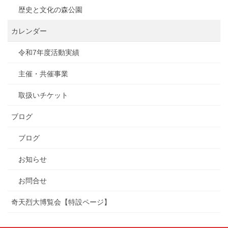
歴史と文化の森公園
カレンダー
令和7年度活動実績
主催・共催事業
取扱いチケット
ブログ
ブログ
お知らせ
お問合せ
奇天烈大博覧会【特設ページ】