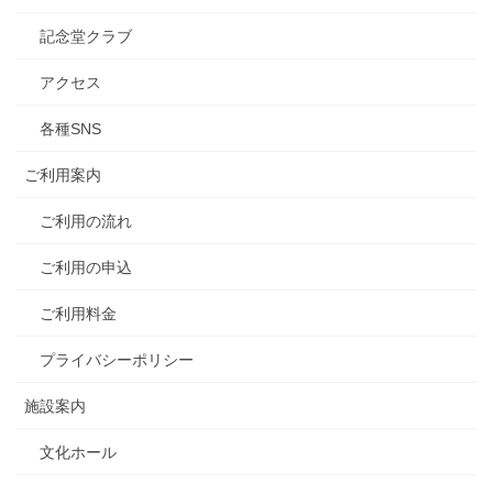
記念堂クラブ
アクセス
各種SNS
ご利用案内
ご利用の流れ
ご利用の申込
ご利用料金
プライバシーポリシー
施設案内
文化ホール