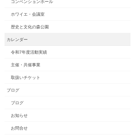
コンベンションホール
ホワイエ・会議室
歴史と文化の森公園
カレンダー
令和7年度活動実績
主催・共催事業
取扱いチケット
ブログ
ブログ
お知らせ
お問合せ