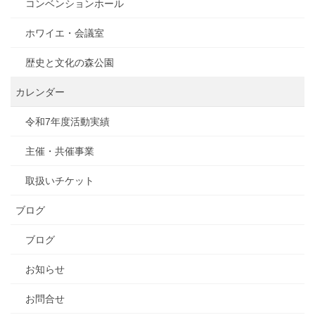
コンベンションホール
ホワイエ・会議室
歴史と文化の森公園
カレンダー
令和7年度活動実績
主催・共催事業
取扱いチケット
ブログ
ブログ
お知らせ
お問合せ