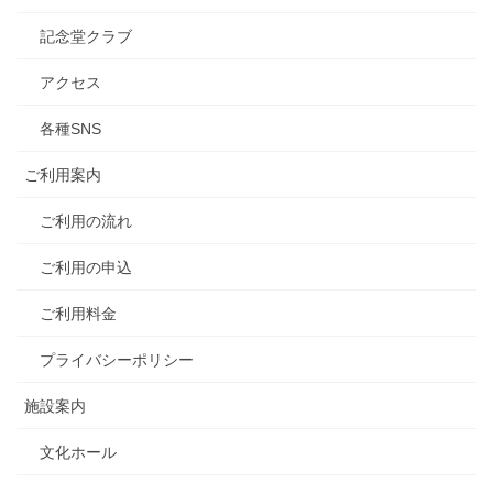
記念堂クラブ
アクセス
各種SNS
ご利用案内
ご利用の流れ
ご利用の申込
ご利用料金
プライバシーポリシー
施設案内
文化ホール