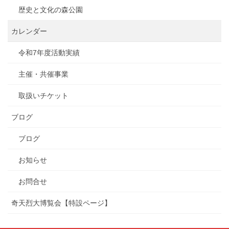
歴史と文化の森公園
カレンダー
令和7年度活動実績
主催・共催事業
取扱いチケット
ブログ
ブログ
お知らせ
お問合せ
奇天烈大博覧会【特設ページ】