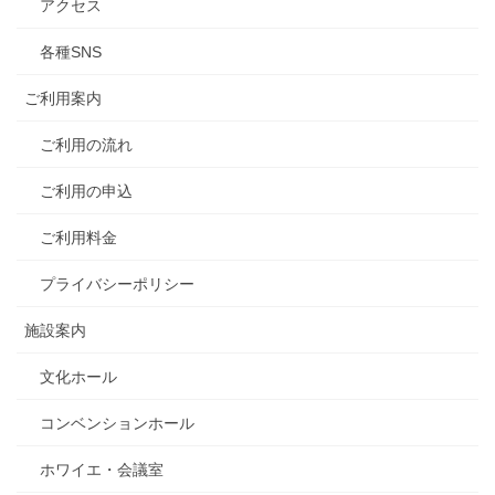
アクセス
各種SNS
ご利用案内
ご利用の流れ
ご利用の申込
ご利用料金
プライバシーポリシー
施設案内
文化ホール
コンベンションホール
ホワイエ・会議室