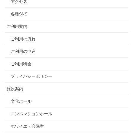
アクセス
各種SNS
ご利用案内
ご利用の流れ
ご利用の申込
ご利用料金
プライバシーポリシー
施設案内
文化ホール
コンベンションホール
ホワイエ・会議室