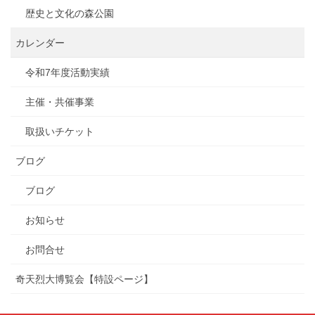
歴史と文化の森公園
カレンダー
令和7年度活動実績
主催・共催事業
取扱いチケット
ブログ
ブログ
お知らせ
お問合せ
奇天烈大博覧会【特設ページ】