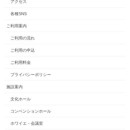
アクセス
各種SNS
ご利用案内
ご利用の流れ
ご利用の申込
ご利用料金
プライバシーポリシー
施設案内
文化ホール
コンベンションホール
ホワイエ・会議室