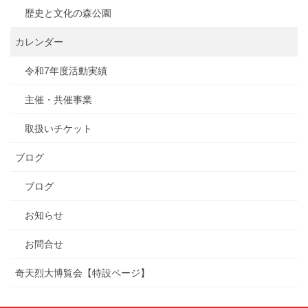
歴史と文化の森公園
カレンダー
令和7年度活動実績
主催・共催事業
取扱いチケット
ブログ
ブログ
お知らせ
お問合せ
奇天烈大博覧会【特設ページ】