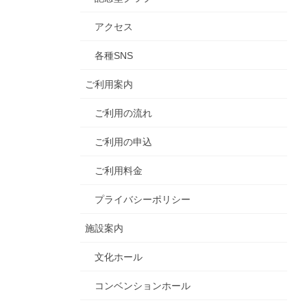
アクセス
各種SNS
ご利用案内
ご利用の流れ
ご利用の申込
ご利用料金
プライバシーポリシー
施設案内
文化ホール
コンベンションホール