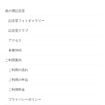
炎の博記念堂
記念堂フォトギャラリー
記念堂クラブ
アクセス
各種SNS
ご利用案内
ご利用の流れ
ご利用の申込
ご利用料金
プライバシーポリシー