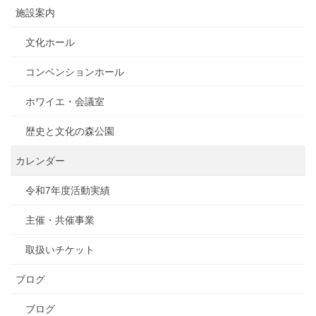
施設案内
文化ホール
コンベンションホール
ホワイエ・会議室
歴史と文化の森公園
カレンダー
令和7年度活動実績
主催・共催事業
取扱いチケット
ブログ
ブログ