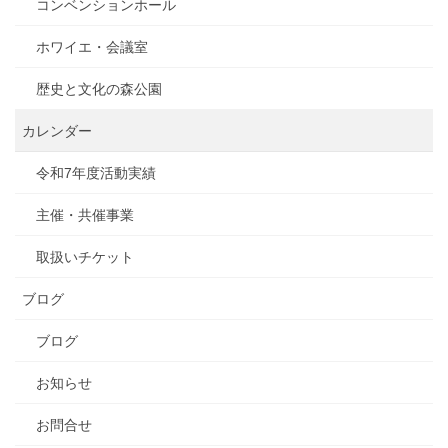
コンベンションホール
ホワイエ・会議室
歴史と文化の森公園
カレンダー
令和7年度活動実績
主催・共催事業
取扱いチケット
ブログ
ブログ
お知らせ
お問合せ