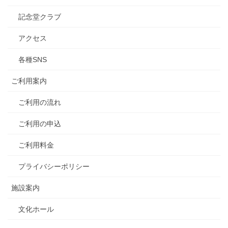
記念堂クラブ
アクセス
各種SNS
ご利用案内
ご利用の流れ
ご利用の申込
ご利用料金
プライバシーポリシー
施設案内
文化ホール