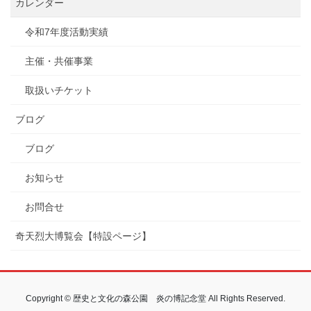
カレンダー
令和7年度活動実績
主催・共催事業
取扱いチケット
ブログ
ブログ
お知らせ
お問合せ
奇天烈大博覧会【特設ページ】
Copyright © 歴史と文化の森公園 炎の博記念堂 All Rights Reserved.