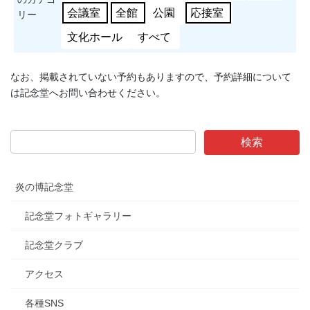
会議室
全館
公園
応接室
リー
文化ホール
すべて
なお、掲載されていない予約もありますので、予約詳細について
は記念堂へお問い合わせください。
炎の博記念堂
記念堂フォトギャラリー
記念堂クラブ
アクセス
各種SNS