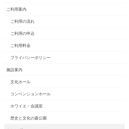
ご利用案内
ご利用の流れ
ご利用の申込
ご利用料金
プライバシーポリシー
施設案内
文化ホール
コンベンションホール
ホワイエ・会議室
歴史と文化の森公園