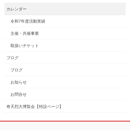
カレンダー
令和7年度活動実績
主催・共催事業
取扱いチケット
ブログ
ブログ
お知らせ
お問合せ
奇天烈大博覧会【特設ページ】