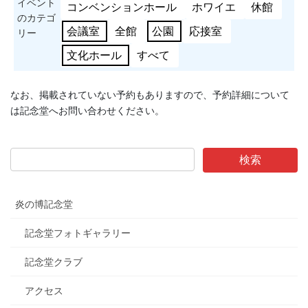
イベント
コンベンションホール
ホワイエ
休館
のカテゴ
会議室
全館
公園
応接室
リー
文化ホール
すべて
なお、掲載されていない予約もありますので、予約詳細について
は記念堂へお問い合わせください。
炎の博記念堂
記念堂フォトギャラリー
記念堂クラブ
アクセス