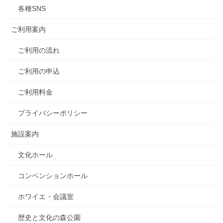
各種SNS
ご利用案内
ご利用の流れ
ご利用の申込
ご利用料金
プライバシーポリシー
施設案内
文化ホール
コンベンションホール
ホワイエ・会議室
歴史と文化の森公園