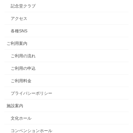
記念堂クラブ
アクセス
各種SNS
ご利用案内
ご利用の流れ
ご利用の申込
ご利用料金
プライバシーポリシー
施設案内
文化ホール
コンベンションホール