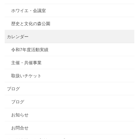
ホワイエ・会議室
歴史と文化の森公園
カレンダー
令和7年度活動実績
主催・共催事業
取扱いチケット
ブログ
ブログ
お知らせ
お問合せ