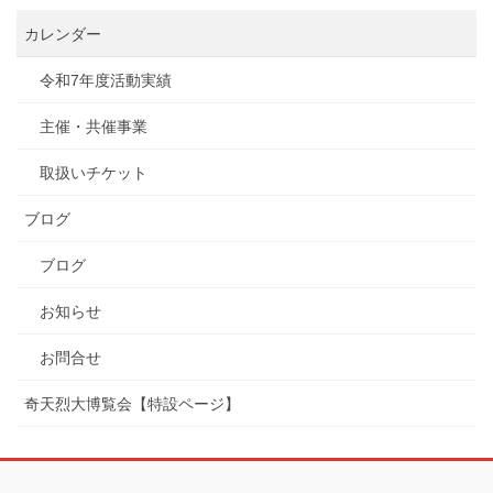
カレンダー
令和7年度活動実績
主催・共催事業
取扱いチケット
ブログ
ブログ
お知らせ
お問合せ
奇天烈大博覧会【特設ページ】