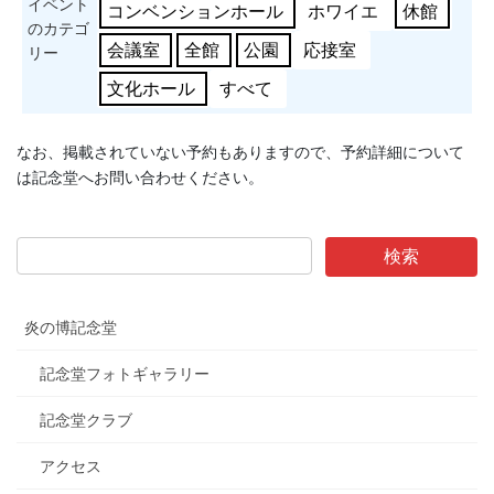
イベント
コンベンションホール
ホワイエ
休館
のカテゴ
会議室
全館
公園
応接室
リー
文化ホール
すべて
なお、掲載されていない予約もありますので、予約詳細について
は記念堂へお問い合わせください。
炎の博記念堂
記念堂フォトギャラリー
記念堂クラブ
アクセス