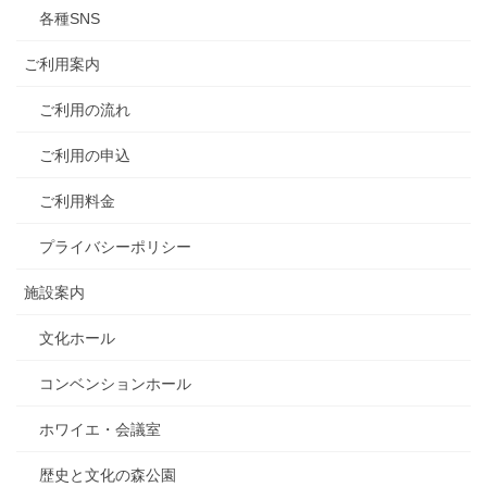
各種SNS
ご利用案内
ご利用の流れ
ご利用の申込
ご利用料金
プライバシーポリシー
施設案内
文化ホール
コンベンションホール
ホワイエ・会議室
歴史と文化の森公園