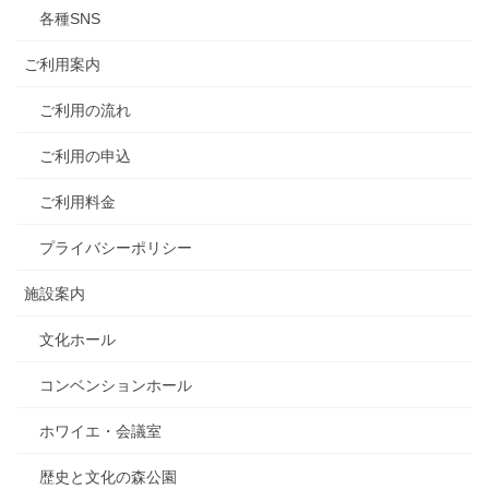
各種SNS
ご利用案内
ご利用の流れ
ご利用の申込
ご利用料金
プライバシーポリシー
施設案内
文化ホール
コンベンションホール
ホワイエ・会議室
歴史と文化の森公園