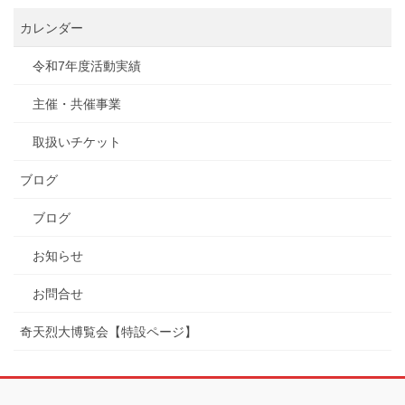
カレンダー
令和7年度活動実績
主催・共催事業
取扱いチケット
ブログ
ブログ
お知らせ
お問合せ
奇天烈大博覧会【特設ページ】