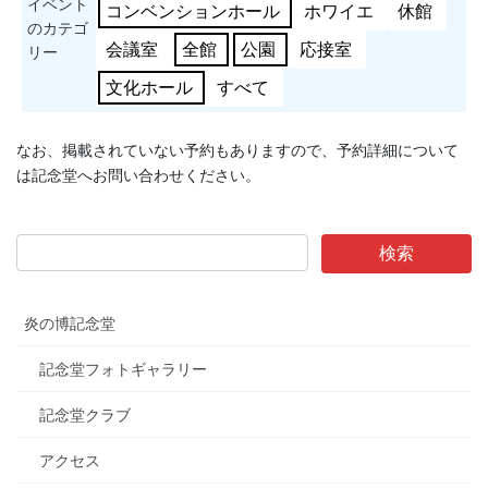
イベント
コンベンションホール
ホワイエ
休館
のカテゴ
会議室
全館
公園
応接室
リー
文化ホール
すべて
なお、掲載されていない予約もありますので、予約詳細について
は記念堂へお問い合わせください。
炎の博記念堂
記念堂フォトギャラリー
記念堂クラブ
アクセス