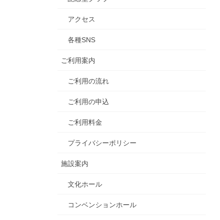
アクセス
各種SNS
ご利用案内
ご利用の流れ
ご利用の申込
ご利用料金
プライバシーポリシー
施設案内
文化ホール
コンベンションホール