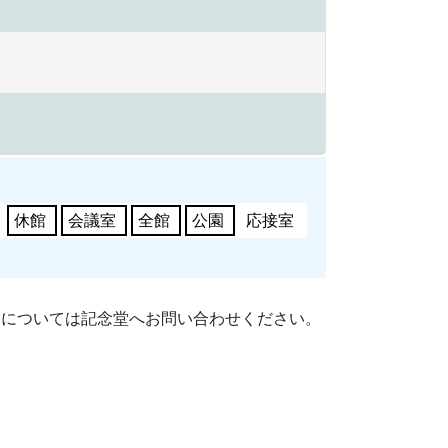
休館
会議室
全館
公園
応接室
細については記念堂へお問い合わせください。