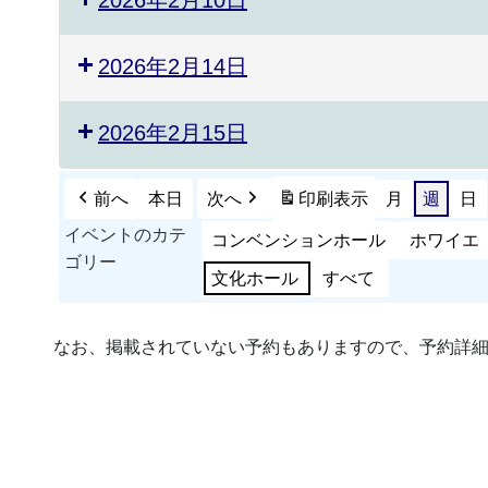
2026年2月14日
2026年2月15日
前へ
本日
次へ
印刷
表示
月
週
日
イベントのカテ
コンベンションホール
ホワイエ
ゴリー
文化ホール
すべて
なお、掲載されていない予約もありますので、予約詳