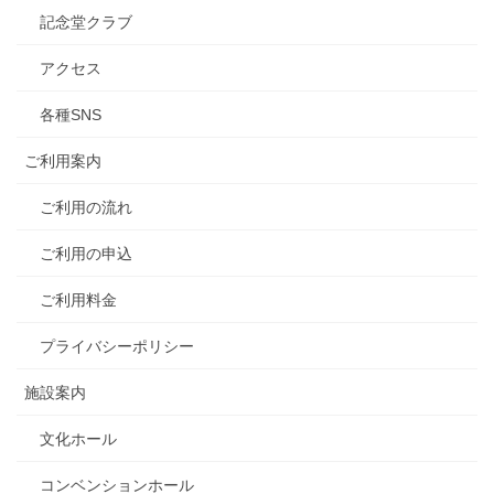
記念堂クラブ
アクセス
各種SNS
ご利用案内
ご利用の流れ
ご利用の申込
ご利用料金
プライバシーポリシー
施設案内
文化ホール
コンベンションホール