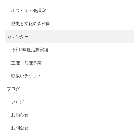
ホワイエ・会議室
歴史と文化の森公園
カレンダー
令和7年度活動実績
主催・共催事業
取扱いチケット
ブログ
ブログ
お知らせ
お問合せ