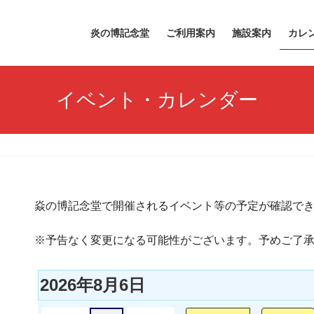
炎の博記念堂
ご利用案内
施設案内
カレ
イベント・カレンダー
焱の博記念堂で開催されるイベント等の予定が確認で
※予告なく変更になる可能性がございます。予めご了
2026年8月6日