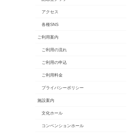
アクセス
各種SNS
ご利用案内
ご利用の流れ
ご利用の申込
ご利用料金
プライバシーポリシー
施設案内
文化ホール
コンベンションホール