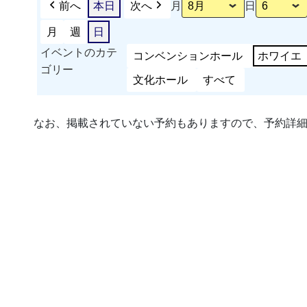
前へ
本日
次へ
月
日
月
週
日
イベントのカテ
コンベンションホール
ホワイエ
ゴリー
文化ホール
すべて
なお、掲載されていない予約もありますので、予約詳