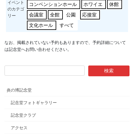
イベント
コンベンションホール
ホワイエ
休館
のカテゴ
会議室
全館
公園
応接室
リー
文化ホール
すべて
なお、掲載されていない予約もありますので、予約詳細について
は記念堂へお問い合わせください。
炎の博記念堂
記念堂フォトギャラリー
記念堂クラブ
アクセス