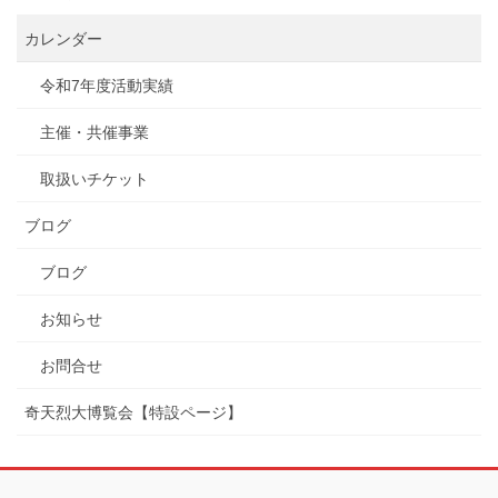
カレンダー
令和7年度活動実績
主催・共催事業
取扱いチケット
ブログ
ブログ
お知らせ
お問合せ
奇天烈大博覧会【特設ページ】