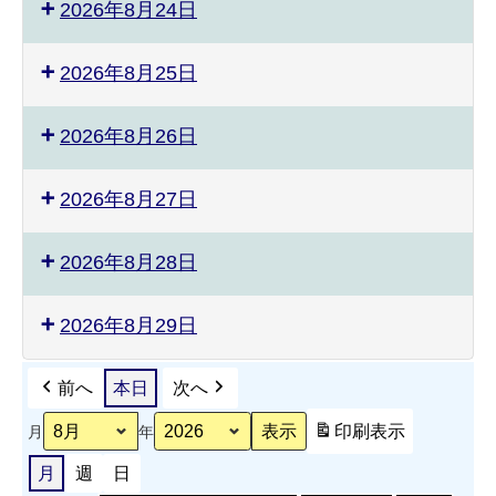
2026年8月24日
2026年8月25日
2026年8月26日
2026年8月27日
2026年8月28日
2026年8月29日
前へ
本日
次へ
印刷
表示
月
年
月
週
日