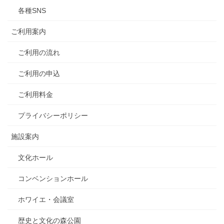
各種SNS
ご利用案内
ご利用の流れ
ご利用の申込
ご利用料金
プライバシーポリシー
施設案内
文化ホール
コンベンションホール
ホワイエ・会議室
歴史と文化の森公園