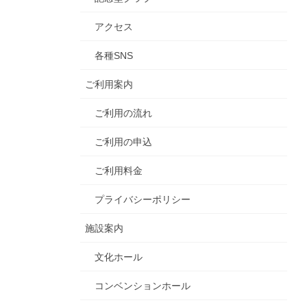
アクセス
各種SNS
ご利用案内
ご利用の流れ
ご利用の申込
ご利用料金
プライバシーポリシー
施設案内
文化ホール
コンベンションホール