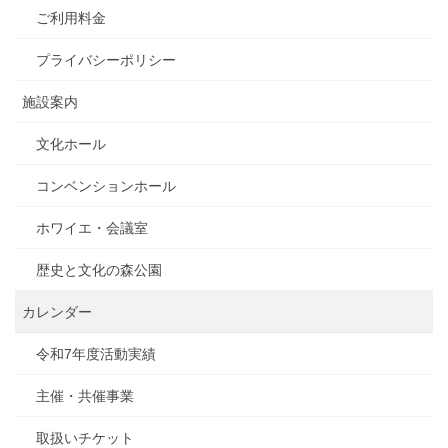
ご利用料金
プライバシーポリシー
施設案内
文化ホール
コンベンションホール
ホワイエ・会議室
歴史と文化の森公園
カレンダー
令和7年度活動実績
主催・共催事業
取扱いチケット