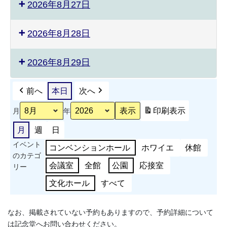
2026年8月27日
2026年8月28日
2026年8月29日
前へ
本日
次へ
印刷
表示
月
年
月
週
日
イベント
コンベンションホール
ホワイエ
休館
のカテゴ
会議室
全館
公園
応接室
リー
文化ホール
すべて
なお、掲載されていない予約もありますので、予約詳細について
は記念堂へお問い合わせください。