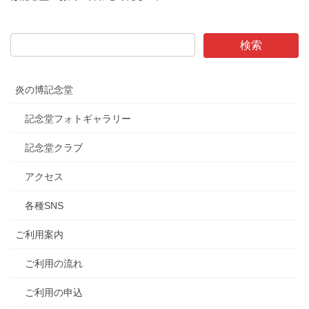
炎の博記念堂
記念堂フォトギャラリー
記念堂クラブ
アクセス
各種SNS
ご利用案内
ご利用の流れ
ご利用の申込