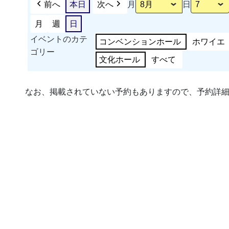
前へ
本日
次へ
月
日
月
週
日
イベントのカテ
コンベンションホール
ホワイエ
ゴリー
文化ホール
すべて
なお、掲載されていない予約もありますので、予約詳