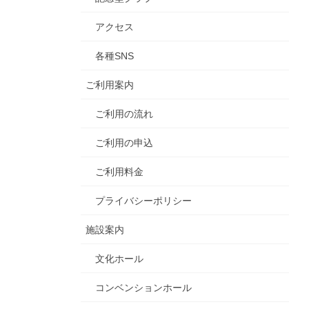
アクセス
各種SNS
ご利用案内
ご利用の流れ
ご利用の申込
ご利用料金
プライバシーポリシー
施設案内
文化ホール
コンベンションホール