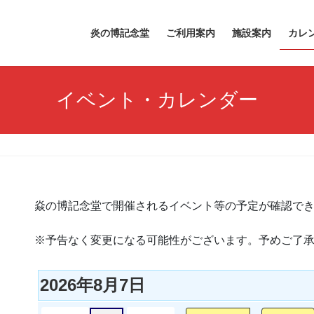
炎の博記念堂
ご利用案内
施設案内
カレ
イベント・カレンダー
焱の博記念堂で開催されるイベント等の予定が確認で
※予告なく変更になる可能性がございます。予めご了
2026年8月7日