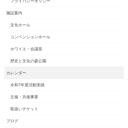
プライバシーポリシー
施設案内
文化ホール
コンベンションホール
ホワイエ・会議室
歴史と文化の森公園
カレンダー
令和7年度活動実績
主催・共催事業
取扱いチケット
ブログ