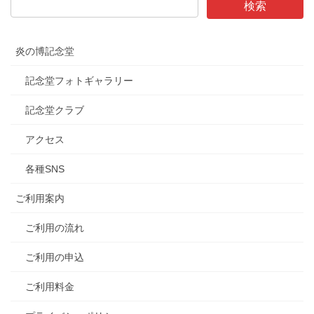
炎の博記念堂
記念堂フォトギャラリー
記念堂クラブ
アクセス
各種SNS
ご利用案内
ご利用の流れ
ご利用の申込
ご利用料金