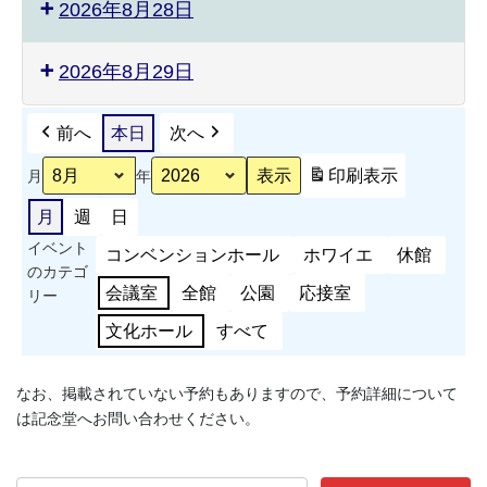
2026年8月28日
2026年8月29日
前へ
本日
次へ
印刷
表示
月
年
月
週
日
イベント
コンベンションホール
ホワイエ
休館
のカテゴ
会議室
全館
公園
応接室
リー
文化ホール
すべて
なお、掲載されていない予約もありますので、予約詳細について
は記念堂へお問い合わせください。