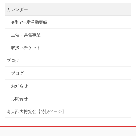
カレンダー
令和7年度活動実績
主催・共催事業
取扱いチケット
ブログ
ブログ
お知らせ
お問合せ
奇天烈大博覧会【特設ページ】