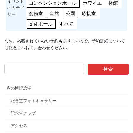
イベント
コンベンションホール
ホワイエ
休館
のカテゴ
会議室
全館
公園
応接室
リー
文化ホール
すべて
なお、掲載されていない予約もありますので、予約詳細について
は記念堂へお問い合わせください。
炎の博記念堂
記念堂フォトギャラリー
記念堂クラブ
アクセス