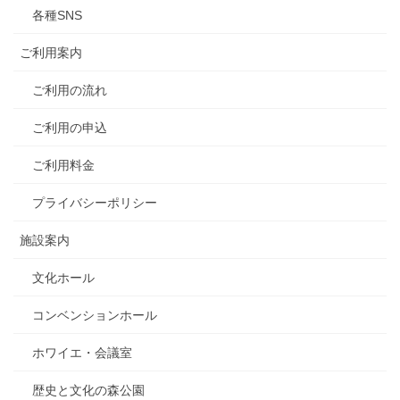
各種SNS
ご利用案内
ご利用の流れ
ご利用の申込
ご利用料金
プライバシーポリシー
施設案内
文化ホール
コンベンションホール
ホワイエ・会議室
歴史と文化の森公園