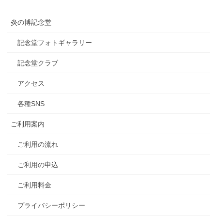
炎の博記念堂
記念堂フォトギャラリー
記念堂クラブ
アクセス
各種SNS
ご利用案内
ご利用の流れ
ご利用の申込
ご利用料金
プライバシーポリシー