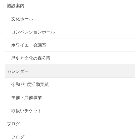
施設案内
文化ホール
コンベンションホール
ホワイエ・会議室
歴史と文化の森公園
カレンダー
令和7年度活動実績
主催・共催事業
取扱いチケット
ブログ
ブログ