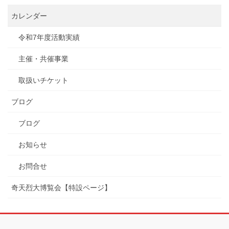
カレンダー
令和7年度活動実績
主催・共催事業
取扱いチケット
ブログ
ブログ
お知らせ
お問合せ
奇天烈大博覧会【特設ページ】