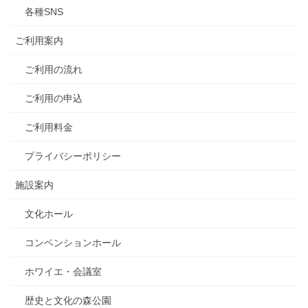
各種SNS
ご利用案内
ご利用の流れ
ご利用の申込
ご利用料金
プライバシーポリシー
施設案内
文化ホール
コンベンションホール
ホワイエ・会議室
歴史と文化の森公園