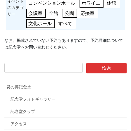
イベント
コンベンションホール
ホワイエ
休館
のカテゴ
会議室
全館
公園
応接室
リー
文化ホール
すべて
なお、掲載されていない予約もありますので、予約詳細について
は記念堂へお問い合わせください。
炎の博記念堂
記念堂フォトギャラリー
記念堂クラブ
アクセス