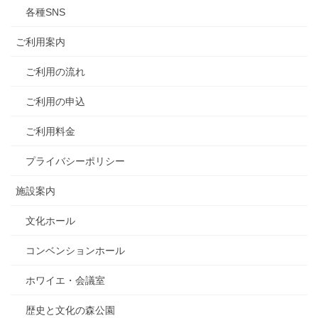
各種SNS
ご利用案内
ご利用の流れ
ご利用の申込
ご利用料金
プライバシーポリシー
施設案内
文化ホール
コンベンションホール
ホワイエ・会議室
歴史と文化の森公園