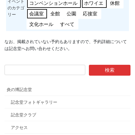
イベント
コンベンションホール
ホワイエ
休館
のカテゴ
会議室
全館
公園
応接室
リー
文化ホール
すべて
なお、掲載されていない予約もありますので、予約詳細について
は記念堂へお問い合わせください。
炎の博記念堂
記念堂フォトギャラリー
記念堂クラブ
アクセス