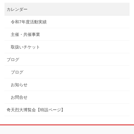
カレンダー
令和7年度活動実績
主催・共催事業
取扱いチケット
ブログ
ブログ
お知らせ
お問合せ
奇天烈大博覧会【特設ページ】