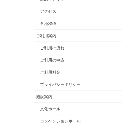
アクセス
各種SNS
ご利用案内
ご利用の流れ
ご利用の申込
ご利用料金
プライバシーポリシー
施設案内
文化ホール
コンベンションホール